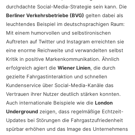
durchdachte Social-Media-Strategie sein kann. Die
Berliner Verkehrsbetriebe (BVG)
gelten dabei als
leuchtendes Beispiel im deutschsprachigen Raum:
Mit einem humorvollen und selbstironischen
Auftreten auf Twitter und Instagram erreichten sie
eine enorme Reichweite und verwandelten selbst
Kritik in positive Markenkommunikation. Ähnlich
erfolgreich agiert die
Wiener Linien
, die durch
gezielte Fahrgastinteraktion und schnellen
Kundenservice über Social-Media-Kanäle das
Vertrauen ihrer Nutzer deutlich stärken konnten.
Auch internationale Beispiele wie die
London
Underground
zeigen, dass regelmäßige Echtzeit-
Updates bei Störungen die Fahrgastzufriedenheit
spürbar erhöhen und das Image des Unternehmens