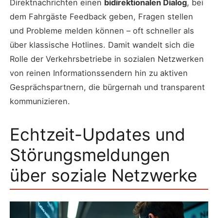
Direktnachrichten einen
bidirektionalen Dialog
, bei
dem Fahrgäste Feedback geben, Fragen stellen
und Probleme melden können – oft schneller als
über klassische Hotlines. Damit wandelt sich die
Rolle der Verkehrsbetriebe in sozialen Netzwerken
von reinen Informationssendern hin zu aktiven
Gesprächspartnern, die bürgernah und transparent
kommunizieren.
Echtzeit-Updates und
Störungsmeldungen
über soziale Netzwerke