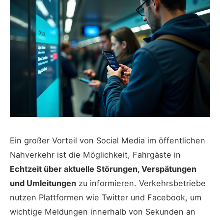
Ein großer Vorteil von Social Media im öffentlichen
Nahverkehr ist die Möglichkeit, Fahrgäste in
Echtzeit über aktuelle Störungen, Verspätungen
und Umleitungen
zu informieren. Verkehrsbetriebe
nutzen Plattformen wie Twitter und Facebook, um
wichtige Meldungen innerhalb von Sekunden an