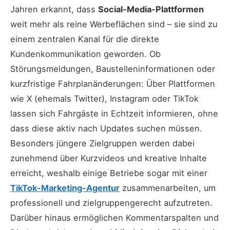
Jahren erkannt, dass
Social-Media-Plattformen
weit mehr als reine Werbeflächen sind – sie sind zu
einem zentralen Kanal für die direkte
Kundenkommunikation geworden. Ob
Störungsmeldungen, Baustelleninformationen oder
kurzfristige Fahrplanänderungen: Über Plattformen
wie X (ehemals Twitter), Instagram oder TikTok
lassen sich Fahrgäste in Echtzeit informieren, ohne
dass diese aktiv nach Updates suchen müssen.
Besonders jüngere Zielgruppen werden dabei
zunehmend über Kurzvideos und kreative Inhalte
erreicht, weshalb einige Betriebe sogar mit einer
TikTok-Marketing-Agentur
zusammenarbeiten, um
professionell und zielgruppengerecht aufzutreten.
Darüber hinaus ermöglichen Kommentarspalten und