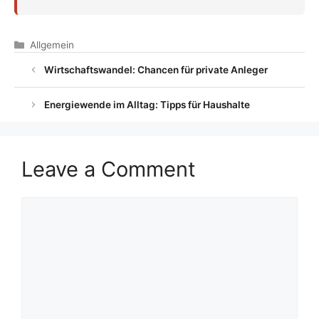
Categories
Allgemein
Wirtschaftswandel: Chancen für private Anleger
Energiewende im Alltag: Tipps für Haushalte
Leave a Comment
Comment