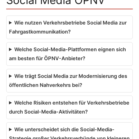
Social Media ÖPNV
Wie nutzen Verkehrsbetriebe Social Media zur
Fahrgastkommunikation?
Welche Social-Media-Plattformen eignen sich
am besten für ÖPNV-Anbieter?
Wie trägt Social Media zur Modernisierung des
öffentlichen Nahverkehrs bei?
Welche Risiken entstehen für Verkehrsbetriebe
durch Social-Media-Aktivitäten?
Wie unterscheidet sich die Social-Media-
Strategie großer Verkehrsverbünde von kleineren