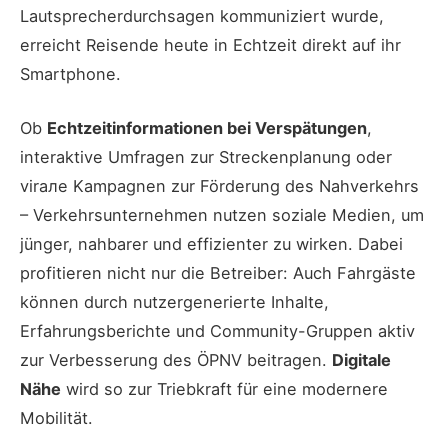
Lautsprecherdurchsagen kommuniziert wurde,
erreicht Reisende heute in Echtzeit direkt auf ihr
Smartphone.
Ob
Echtzeitinformationen bei Verspätungen
,
interaktive Umfragen zur Streckenplanung oder
virале Kampagnen zur Förderung des Nahverkehrs
– Verkehrsunternehmen nutzen soziale Medien, um
jünger, nahbarer und effizienter zu wirken. Dabei
profitieren nicht nur die Betreiber: Auch Fahrgäste
können durch nutzergenerierte Inhalte,
Erfahrungsberichte und Community-Gruppen aktiv
zur Verbesserung des ÖPNV beitragen.
Digitale
Nähe
wird so zur Triebkraft für eine modernere
Mobilität.