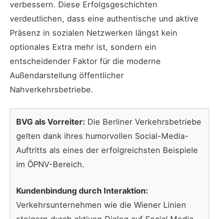
verbessern. Diese Erfolgsgeschichten
verdeutlichen, dass eine authentische und aktive
Präsenz in sozialen Netzwerken längst kein
optionales Extra mehr ist, sondern ein
entscheidender Faktor für die moderne
Außendarstellung öffentlicher
Nahverkehrsbetriebe.
BVG als Vorreiter:
Die Berliner Verkehrsbetriebe
gelten dank ihres humorvollen Social-Media-
Auftritts als eines der erfolgreichsten Beispiele
im ÖPNV-Bereich.
Kundenbindung durch Interaktion:
Verkehrsunternehmen wie die Wiener Linien
steigern durch aktiven Dialog auf Social Media