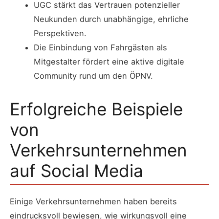
UGC stärkt das Vertrauen potenzieller
Neukunden durch unabhängige, ehrliche
Perspektiven.
Die Einbindung von Fahrgästen als
Mitgestalter fördert eine aktive digitale
Community rund um den ÖPNV.
Erfolgreiche Beispiele
von
Verkehrsunternehmen
auf Social Media
Einige Verkehrsunternehmen haben bereits
eindrucksvoll bewiesen, wie wirkungsvoll eine