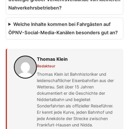
Nahverkehrsbetrieben?
Welche Inhalte kommen bei Fahrgästen auf
ÖPNV-Social-Media-Kanälen besonders gut an?
Thomas Klein
Redakteur
Thomas Klein ist Bahnhistoriker und
leidenschaftlicher Eisenbahnfan aus der
Wetterau. Seit über 15 Jahren
dokumentiert er die Geschichte der
Niddertalbahn und begleitet
Sonderfahrten als offizieller Reiseführer.
Er kennt jede Kurve, jeden Bahnhof und
jede Anekdote der Strecke zwischen
Frankfurt-Hausen und Nidda.