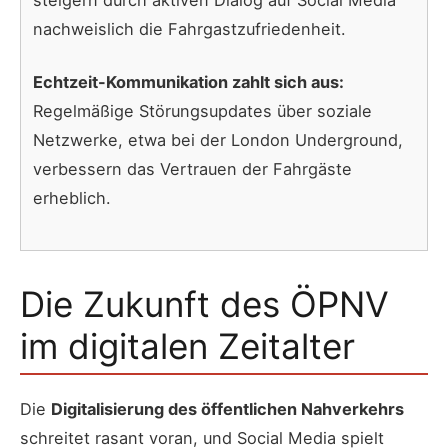
nachweislich die Fahrgastzufriedenheit.
Echtzeit-Kommunikation zahlt sich aus:
Regelmäßige Störungsupdates über soziale
Netzwerke, etwa bei der London Underground,
verbessern das Vertrauen der Fahrgäste
erheblich.
Die Zukunft des ÖPNV
im digitalen Zeitalter
Die
Digitalisierung des öffentlichen Nahverkehrs
schreitet rasant voran, und Social Media spielt