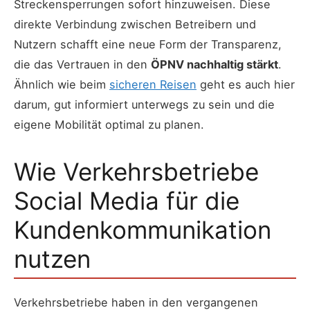
Streckensperrungen sofort hinzuweisen. Diese
direkte Verbindung zwischen Betreibern und
Nutzern schafft eine neue Form der Transparenz,
die das Vertrauen in den
ÖPNV nachhaltig stärkt
.
Ähnlich wie beim
sicheren Reisen
geht es auch hier
darum, gut informiert unterwegs zu sein und die
eigene Mobilität optimal zu planen.
Wie Verkehrsbetriebe
Social Media für die
Kundenkommunikation
nutzen
Verkehrsbetriebe haben in den vergangenen