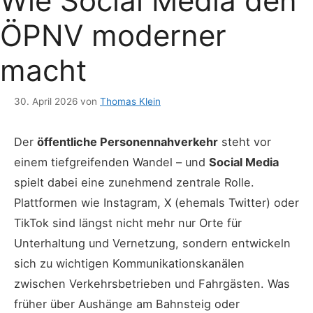
Wie Social Media den
ÖPNV moderner
macht
30. April 2026
von
Thomas Klein
Der
öffentliche Personennahverkehr
steht vor
einem tiefgreifenden Wandel – und
Social Media
spielt dabei eine zunehmend zentrale Rolle.
Plattformen wie Instagram, X (ehemals Twitter) oder
TikTok sind längst nicht mehr nur Orte für
Unterhaltung und Vernetzung, sondern entwickeln
sich zu wichtigen Kommunikationskanälen
zwischen Verkehrsbetrieben und Fahrgästen. Was
früher über Aushänge am Bahnsteig oder