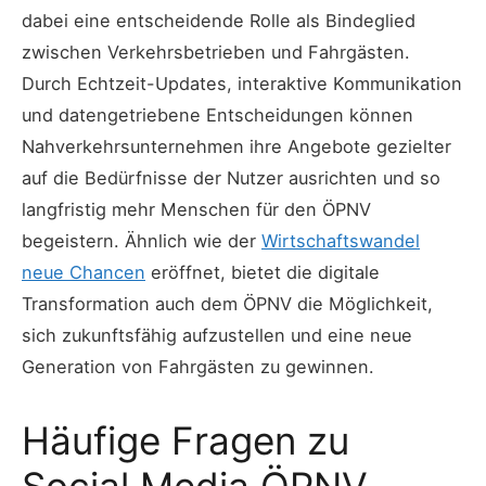
dabei eine entscheidende Rolle als Bindeglied
zwischen Verkehrsbetrieben und Fahrgästen.
Durch Echtzeit-Updates, interaktive Kommunikation
und datengetriebene Entscheidungen können
Nahverkehrsunternehmen ihre Angebote gezielter
auf die Bedürfnisse der Nutzer ausrichten und so
langfristig mehr Menschen für den ÖPNV
begeistern. Ähnlich wie der
Wirtschaftswandel
neue Chancen
eröffnet, bietet die digitale
Transformation auch dem ÖPNV die Möglichkeit,
sich zukunftsfähig aufzustellen und eine neue
Generation von Fahrgästen zu gewinnen.
Häufige Fragen zu