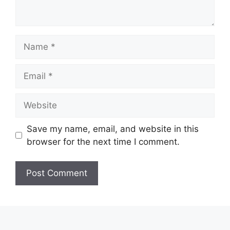
Name
Email
Website
Save my name, email, and website in this
browser for the next time I comment.