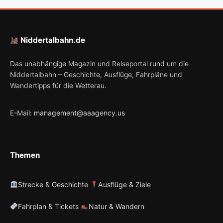
Niddertalbahn.de
Das unabhängige Magazin und Reiseportal rund um die
Niddertalbahn – Geschichte, Ausflüge, Fahrpläne und
Wandertipps für die Wetterau.
management@aaagency.us
E-Mail:
Themen
Strecke & Geschichte
Ausflüge & Ziele
Fahrplan & Tickets
Natur & Wandern