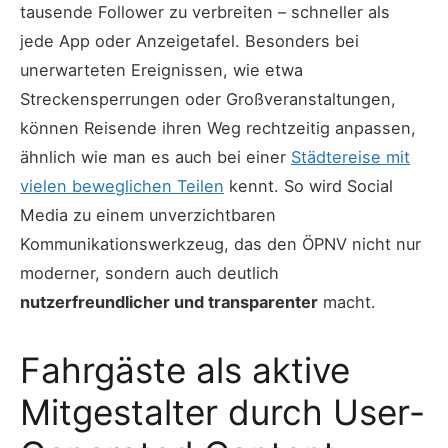
tausende Follower zu verbreiten – schneller als
jede App oder Anzeigetafel. Besonders bei
unerwarteten Ereignissen, wie etwa
Streckensperrungen oder Großveranstaltungen,
können Reisende ihren Weg rechtzeitig anpassen,
ähnlich wie man es auch bei einer
Städtereise mit
vielen beweglichen Teilen
kennt. So wird Social
Media zu einem unverzichtbaren
Kommunikationswerkzeug, das den ÖPNV nicht nur
moderner, sondern auch deutlich
nutzerfreundlicher und transparenter
macht.
Fahrgäste als aktive
Mitgestalter durch User-