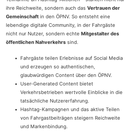
ihre Reichweite, sondern auch das
Vertrauen der
Gemeinschaft
in den ÖPNV. So entsteht eine
lebendige digitale Community, in der Fahrgäste
nicht nur Nutzer, sondern echte
Mitgestalter des
öffentlichen Nahverkehrs
sind.
Fahrgäste teilen Erlebnisse auf Social Media
und erzeugen so authentischen,
glaubwürdigen Content über den ÖPNV.
User-Generated Content bietet
Verkehrsbetrieben wertvolle Einblicke in die
tatsächliche Nutzererfahrung.
Hashtag-Kampagnen und das aktive Teilen
von Fahrgastbeiträgen steigern Reichweite
und Markenbindung.