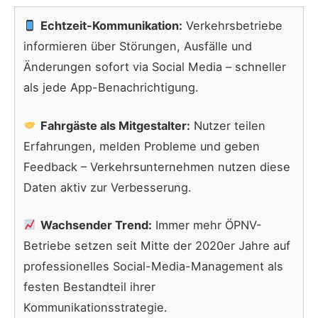
Echtzeit-Kommunikation:
Verkehrsbetriebe
informieren über Störungen, Ausfälle und
Änderungen sofort via Social Media – schneller
als jede App-Benachrichtigung.
Fahrgäste als Mitgestalter:
Nutzer teilen
Erfahrungen, melden Probleme und geben
Feedback – Verkehrsunternehmen nutzen diese
Daten aktiv zur Verbesserung.
Wachsender Trend:
Immer mehr ÖPNV-
Betriebe setzen seit Mitte der 2020er Jahre auf
professionelles Social-Media-Management als
festen Bestandteil ihrer
Kommunikationsstrategie.