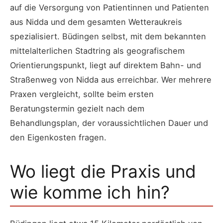
auf die Versorgung von Patientinnen und Patienten
aus Nidda und dem gesamten Wetteraukreis
spezialisiert. Büdingen selbst, mit dem bekannten
mittelalterlichen Stadtring als geografischem
Orientierungspunkt, liegt auf direktem Bahn- und
Straßenweg von Nidda aus erreichbar. Wer mehrere
Praxen vergleicht, sollte beim ersten
Beratungstermin gezielt nach dem
Behandlungsplan, der voraussichtlichen Dauer und
den Eigenkosten fragen.
Wo liegt die Praxis und
wie komme ich hin?