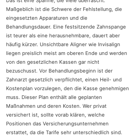
Das ist eine Spanne, die viele überrascht.
Maßgeblich ist die Schwere der Fehlstellung, die
eingesetzten Apparaturen und die
Behandlungsdauer. Eine festsitzende Zahnspange
ist teurer als eine herausnehmbare, dauert aber
häufig kürzer. Unsichtbare Aligner wie Invisalign
liegen preislich meist am oberen Ende und werden
von den gesetzlichen Kassen gar nicht
bezuschusst. Vor Behandlungsbeginn ist der
Zahnarzt gesetzlich verpflichtet, einen Heil- und
Kostenplan vorzulegen, den die Kasse genehmigen
muss. Dieser Plan enthält alle geplanten
Maßnahmen und deren Kosten. Wer privat
versichert ist, sollte vorab klären, welche
Positionen das Versicherungsunternehmen
erstattet, da die Tarife sehr unterschiedlich sind.