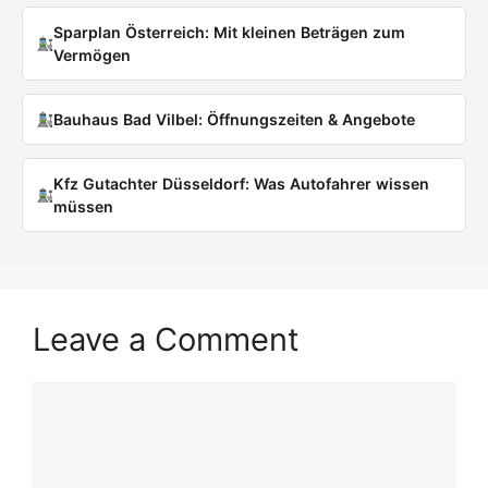
Sparplan Österreich: Mit kleinen Beträgen zum
Vermögen
Bauhaus Bad Vilbel: Öffnungszeiten & Angebote
Kfz Gutachter Düsseldorf: Was Autofahrer wissen
müssen
Leave a Comment
Comment