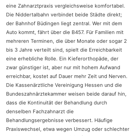
eine Zahnarztpraxis vergleichsweise komfortabel.
Die Niddertalbahn verbindet beide Städte direkt;
der Bahnhof Büdingen liegt zentral. Wer mit dem
Auto kommt, fährt über die B457. Für Familien mit
mehreren Terminen, die über Monate oder sogar 2
bis 3 Jahre verteilt sind, spielt die Erreichbarkeit
eine erhebliche Rolle. Ein Kieferorthopäde, der
zwar günstiger ist, aber nur mit hohem Aufwand
erreichbar, kostet auf Dauer mehr Zeit und Nerven.
Die Kassenärztliche Vereinigung Hessen und die
Bundeszahnärztekammer weisen beide darauf hin,
dass die Kontinuität der Behandlung durch
denselben Fachzahnarzt die
Behandlungsergebnisse verbessert. Häufige
Praxiswechsel, etwa wegen Umzug oder schlechter