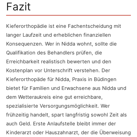
Fazit
Kieferorthopädie ist eine Fachentscheidung mit
langer Laufzeit und erheblichen finanziellen
Konsequenzen. Wer in Nidda wohnt, sollte die
Qualifikation des Behandlers prüfen, die
Erreichbarkeit realistisch bewerten und den
Kostenplan vor Unterschrift verstehen. Der
Kieferorthopäde für Nidda, Praxis in Büdingen
bietet für Familien und Erwachsene aus Nidda und
dem Wetteraukreis eine gut erreichbare,
spezialisierte Versorgungsmöglichkeit. Wer
frühzeitig handelt, spart langfristig sowohl Zeit als
auch Geld. Erste Anlaufstelle bleibt immer der
Kinderarzt oder Hauszahnarzt, der die Überweisung