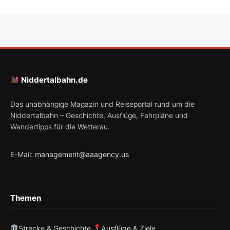
Niddertalbahn.de
Das unabhängige Magazin und Reiseportal rund um die
Niddertalbahn – Geschichte, Ausflüge, Fahrpläne und
Wandertipps für die Wetterau.
management@aaagency.us
E-Mail:
Themen
Strecke & Geschichte
Ausflüge & Ziele