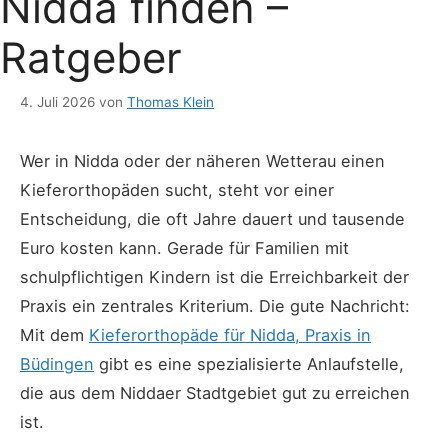
Nidda finden –
Ratgeber
4. Juli 2026
von
Thomas Klein
Wer in Nidda oder der näheren Wetterau einen
Kieferorthopäden sucht, steht vor einer
Entscheidung, die oft Jahre dauert und tausende
Euro kosten kann. Gerade für Familien mit
schulpflichtigen Kindern ist die Erreichbarkeit der
Praxis ein zentrales Kriterium. Die gute Nachricht:
Mit dem
Kieferorthopäde für Nidda, Praxis in
Büdingen
gibt es eine spezialisierte Anlaufstelle,
die aus dem Niddaer Stadtgebiet gut zu erreichen
ist.