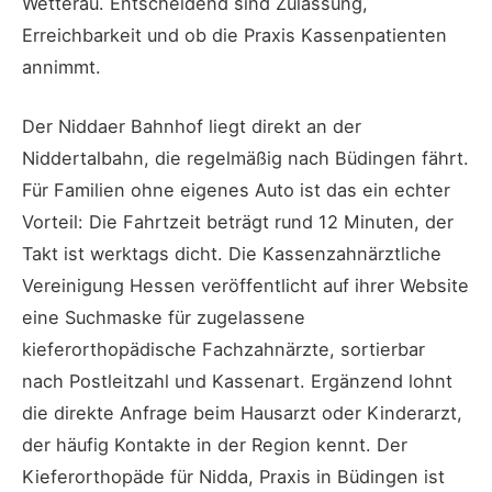
Wetterau. Entscheidend sind Zulassung,
Erreichbarkeit und ob die Praxis Kassenpatienten
annimmt.
Der Niddaer Bahnhof liegt direkt an der
Niddertalbahn, die regelmäßig nach Büdingen fährt.
Für Familien ohne eigenes Auto ist das ein echter
Vorteil: Die Fahrtzeit beträgt rund 12 Minuten, der
Takt ist werktags dicht. Die Kassenzahnärztliche
Vereinigung Hessen veröffentlicht auf ihrer Website
eine Suchmaske für zugelassene
kieferorthopädische Fachzahnärzte, sortierbar
nach Postleitzahl und Kassenart. Ergänzend lohnt
die direkte Anfrage beim Hausarzt oder Kinderarzt,
der häufig Kontakte in der Region kennt. Der
Kieferorthopäde für Nidda, Praxis in Büdingen ist