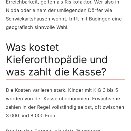
Erreichbarkeit, gelten als Risikofaktor. Wer also in
Nidda oder einem der umliegenden Dörfer wie
Schwickartshausen wohnt, trifft mit Büdingen eine
geografisch sinnvolle Wahl.
Was kostet
Kieferorthopädie und
was zahlt die Kasse?
Die Kosten variieren stark. Kinder mit KIG 3 bis 5
werden von der Kasse übernommen. Erwachsene
zahlen in der Regel vollständig selbst, oft zwischen
3.000 und 8.000 Euro.