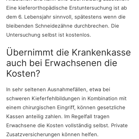
Eine kieferorthopädische Erstuntersuchung ist ab
dem 6. Lebensjahr sinnvoll, spätestens wenn die
bleibenden Schneidezähne durchbrechen. Die
Untersuchung selbst ist kostenlos.
Übernimmt die Krankenkasse
auch bei Erwachsenen die
Kosten?
In sehr seltenen Ausnahmefällen, etwa bei
schweren Kieferfehlbildungen in Kombination mit
einem chirurgischen Eingriff, können gesetzliche
Kassen anteilig zahlen. Im Regelfall tragen
Erwachsene die Kosten vollständig selbst. Private
Zusatzversicherungen können helfen.