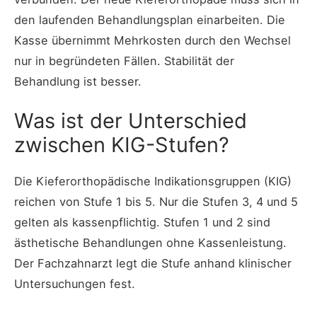
den laufenden Behandlungsplan einarbeiten. Die
Kasse übernimmt Mehrkosten durch den Wechsel
nur in begründeten Fällen. Stabilität der
Behandlung ist besser.
Was ist der Unterschied
zwischen KIG-Stufen?
Die Kieferorthopädische Indikationsgruppen (KIG)
reichen von Stufe 1 bis 5. Nur die Stufen 3, 4 und 5
gelten als kassenpflichtig. Stufen 1 und 2 sind
ästhetische Behandlungen ohne Kassenleistung.
Der Fachzahnarzt legt die Stufe anhand klinischer
Untersuchungen fest.