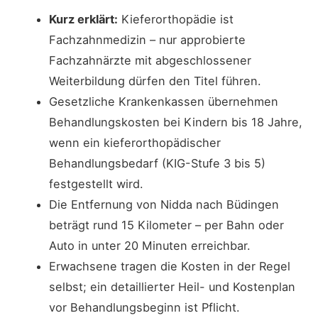
Kurz erklärt:
Kieferorthopädie ist
Fachzahnmedizin – nur approbierte
Fachzahnärzte mit abgeschlossener
Weiterbildung dürfen den Titel führen.
Gesetzliche Krankenkassen übernehmen
Behandlungskosten bei Kindern bis 18 Jahre,
wenn ein kieferorthopädischer
Behandlungsbedarf (KIG-Stufe 3 bis 5)
festgestellt wird.
Die Entfernung von Nidda nach Büdingen
beträgt rund 15 Kilometer – per Bahn oder
Auto in unter 20 Minuten erreichbar.
Erwachsene tragen die Kosten in der Regel
selbst; ein detaillierter Heil- und Kostenplan
vor Behandlungsbeginn ist Pflicht.