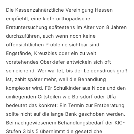
Die Kassenzahnärztliche Vereinigung Hessen
empfiehlt, eine kieferorthopädische
Erstuntersuchung spätestens im Alter von 8 Jahren
durchzuführen, auch wenn noch keine
offensichtlichen Probleme sichtbar sind.
Engstände, Kreuzbiss oder ein zu weit
vorstehendes Oberkiefer entwickeln sich oft
schleichend. Wer wartet, bis der Leidensdruck groß
ist, zahlt später mehr, weil die Behandlung
komplexer wird. Für Schulkinder aus Nidda und den
umliegenden Ortsteilen wie Borsdorf oder Ulfa
bedeutet das konkret: Ein Termin zur Erstberatung
sollte nicht auf die lange Bank geschoben werden.
Bei nachgewiesenem Behandlungsbedarf der KIG-
Stufen 3 bis 5 übernimmt die gesetzliche