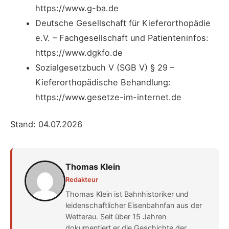
https://www.g-ba.de
Deutsche Gesellschaft für Kieferorthopädie
e.V. – Fachgesellschaft und Patienteninfos:
https://www.dgkfo.de
Sozialgesetzbuch V (SGB V) § 29 –
Kieferorthopädische Behandlung:
https://www.gesetze-im-internet.de
Stand: 04.07.2026
Thomas Klein
Redakteur
Thomas Klein ist Bahnhistoriker und
leidenschaftlicher Eisenbahnfan aus der
Wetterau. Seit über 15 Jahren
dokumentiert er die Geschichte der