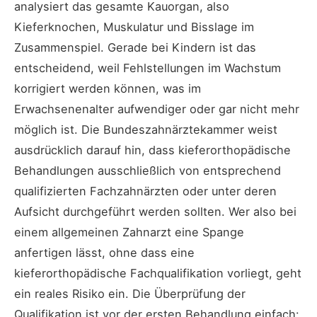
analysiert das gesamte Kauorgan, also
Kieferknochen, Muskulatur und Bisslage im
Zusammenspiel. Gerade bei Kindern ist das
entscheidend, weil Fehlstellungen im Wachstum
korrigiert werden können, was im
Erwachsenenalter aufwendiger oder gar nicht mehr
möglich ist. Die Bundeszahnärztekammer weist
ausdrücklich darauf hin, dass kieferorthopädische
Behandlungen ausschließlich von entsprechend
qualifizierten Fachzahnärzten oder unter deren
Aufsicht durchgeführt werden sollten. Wer also bei
einem allgemeinen Zahnarzt eine Spange
anfertigen lässt, ohne dass eine
kieferorthopädische Fachqualifikation vorliegt, geht
ein reales Risiko ein. Die Überprüfung der
Qualifikation ist vor der ersten Behandlung einfach: