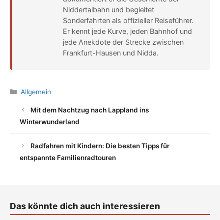
Niddertalbahn und begleitet
Sonderfahrten als offizieller Reiseführer.
Er kennt jede Kurve, jeden Bahnhof und
jede Anekdote der Strecke zwischen
Frankfurt-Hausen und Nidda.
Categories
Allgemein
Mit dem Nachtzug nach Lappland ins
Winterwunderland
Radfahren mit Kindern: Die besten Tipps für
entspannte Familienradtouren
Das könnte dich auch interessieren