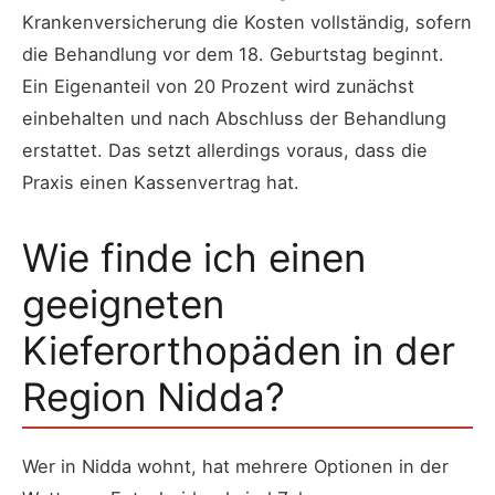
Krankenversicherung die Kosten vollständig, sofern
die Behandlung vor dem 18. Geburtstag beginnt.
Ein Eigenanteil von 20 Prozent wird zunächst
einbehalten und nach Abschluss der Behandlung
erstattet. Das setzt allerdings voraus, dass die
Praxis einen Kassenvertrag hat.
Wie finde ich einen
geeigneten
Kieferorthopäden in der
Region Nidda?
Wer in Nidda wohnt, hat mehrere Optionen in der