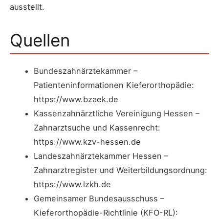
ausstellt.
Quellen
Bundeszahnärztekammer –
Patienteninformationen Kieferorthopädie:
https://www.bzaek.de
Kassenzahnärztliche Vereinigung Hessen –
Zahnarztsuche und Kassenrecht:
https://www.kzv-hessen.de
Landeszahnärztekammer Hessen –
Zahnarztregister und Weiterbildungsordnung:
https://www.lzkh.de
Gemeinsamer Bundesausschuss –
Kieferorthopädie-Richtlinie (KFO-RL):