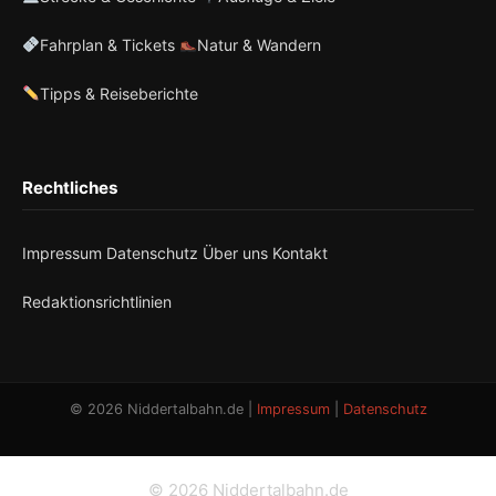
Fahrplan & Tickets
Natur & Wandern
Tipps & Reiseberichte
Rechtliches
Impressum
Datenschutz
Über uns
Kontakt
Redaktionsrichtlinien
© 2026 Niddertalbahn.de |
Impressum
|
Datenschutz
© 2026 Niddertalbahn.de