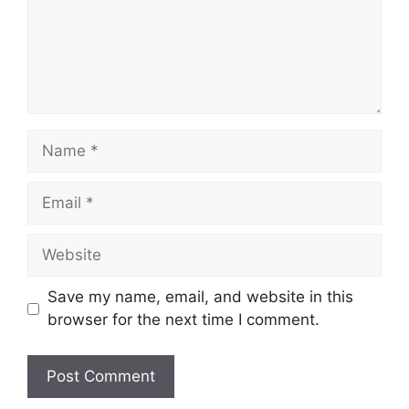
Name
Email
Website
Save my name, email, and website in this
browser for the next time I comment.