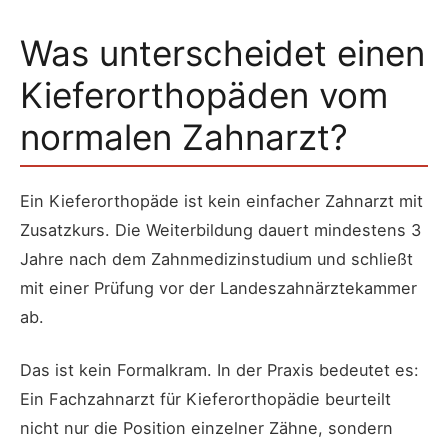
Was unterscheidet einen
Kieferorthopäden vom
normalen Zahnarzt?
Ein Kieferorthopäde ist kein einfacher Zahnarzt mit
Zusatzkurs. Die Weiterbildung dauert mindestens 3
Jahre nach dem Zahnmedizinstudium und schließt
mit einer Prüfung vor der Landeszahnärztekammer
ab.
Das ist kein Formalkram. In der Praxis bedeutet es:
Ein Fachzahnarzt für Kieferorthopädie beurteilt
nicht nur die Position einzelner Zähne, sondern