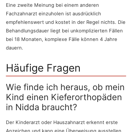
Eine zweite Meinung bei einem anderen
Fachzahnarzt einzuholen ist ausdrücklich
empfehlenswert und kostet in der Regel nichts. Die
Behandlungsdauer liegt bei unkomplizierten Fällen
bei 18 Monaten, komplexe Fälle können 4 Jahre
dauern.
Häufige Fragen
Wie finde ich heraus, ob mein
Kind einen Kieferorthopäden
in Nidda braucht?
Der Kinderarzt oder Hauszahnarzt erkennt erste
Anzeichen und kann eine Überweisung ausstellen.