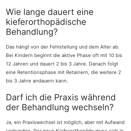
Wie lange dauert eine
kieferorthopädische
Behandlung?
Das hängt von der Fehlstellung und dem Alter ab.
Bei Kindern beginnt die aktive Phase oft mit 10 bis
12 Jahren und dauert 2 bis 3 Jahre. Danach folgt
eine Retentionsphase mit Retainern, die weitere 2
bis 3 Jahre andauern kann.
Darf ich die Praxis während
der Behandlung wechseln?
Ja, ein Praxiswechsel ist möglich, aber mit Aufwand
verbunden. Der neue Kieferorthopäde muss sich in