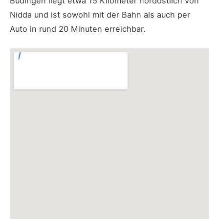
Büdingen liegt etwa 15 Kilometer nordöstlich von
Nidda und ist sowohl mit der Bahn als auch per
Auto in rund 20 Minuten erreichbar.